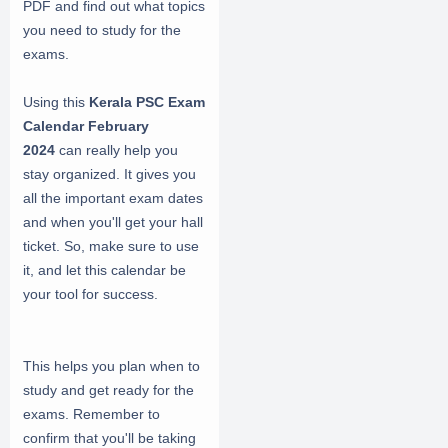
PDF and find out what topics
you need to study for the
exams.
Using this
Kerala PSC Exam
Calendar February
2024
can really help you
stay organized. It gives you
all the important exam dates
and when you'll get your hall
ticket. So, make sure to use
it, and let this calendar be
your tool for success.
This helps you plan when to
study and get ready for the
exams. Remember to
confirm that you'll be taking