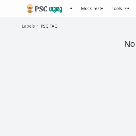
Mock Test
Tools
Labels
PSC FAQ
No 